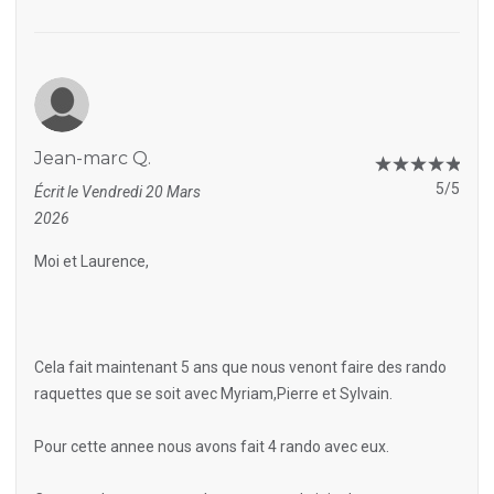
Jean-marc Q.
5/5
Écrit le Vendredi 20 Mars
2026
Moi et Laurence,
Cela fait maintenant 5 ans que nous venont faire des rando
raquettes que se soit avec Myriam,Pierre et Sylvain.
Pour cette annee nous avons fait 4 rando avec eux.