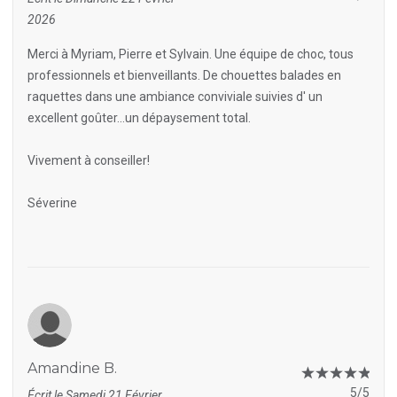
2026
Merci à Myriam, Pierre et Sylvain. Une équipe de choc, tous
professionnels et bienveillants. De chouettes balades en
raquettes dans une ambiance conviviale suivies d' un
excellent goûter...un dépaysement total.
Vivement à conseiller!
Séverine
Amandine B.
5/5
Écrit le Samedi 21 Février