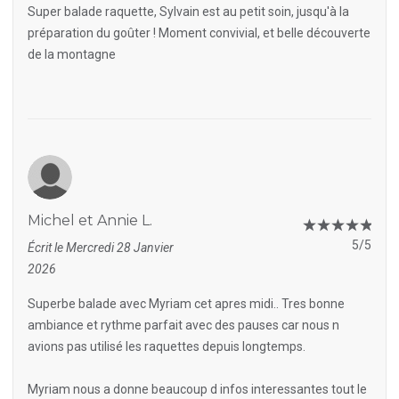
Super balade raquette, Sylvain est au petit soin, jusqu'à la
préparation du goûter ! Moment convivial, et belle découverte
de la montagne
Michel et Annie L.
5/5
Écrit le Mercredi 28 Janvier
2026
Superbe balade avec Myriam cet apres midi.. Tres bonne
ambiance et rythme parfait avec des pauses car nous n
avions pas utilisé les raquettes depuis longtemps.
Myriam nous a donne beaucoup d infos interessantes tout le