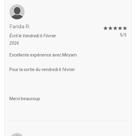
Farida R.
5/5
Écrit le Vendredi 6 Février
2026
Excellente expérience avec Miryam
Pour la sortie du vendredi 6 février
Merci beaucoup