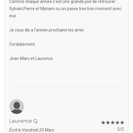
Comme chaque annee c'est une grande joie de retrouver
Sylvain,Pierre et Myriam ou on passe tres bon moment avec
eux.
Je vous dis a l'annee prochaine les amis.
Cordialement.
Jean-Marc et Laurence
Laurence Q.
5/5
Écrit le Vendredi 20 Mars