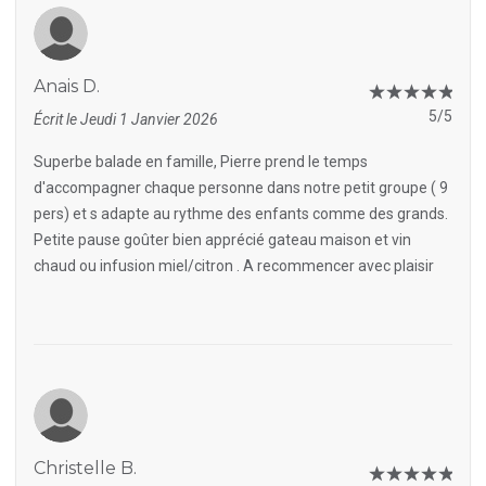
Anais D.
5/5
Écrit le Jeudi 1 Janvier 2026
Superbe balade en famille, Pierre prend le temps
d'accompagner chaque personne dans notre petit groupe ( 9
pers) et s adapte au rythme des enfants comme des grands.
Petite pause goûter bien apprécié gateau maison et vin
chaud ou infusion miel/citron . A recommencer avec plaisir
Christelle B.