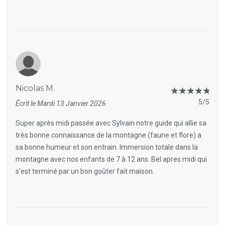
Nicolas M.
5/5
Écrit le Mardi 13 Janvier 2026
Super après midi passée avec Sylvain notre guide qui allie sa
très bonne connaissance de la montagne (faune et flore) a
sa bonne humeur et son entrain. Immersion totale dans la
montagne avec nos enfants de 7 à 12 ans. Bel apres midi qui
s’est terminé par un bon goûter fait maison.