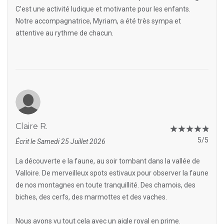
C’est une activité ludique et motivante pour les enfants.
Notre accompagnatrice, Myriam, a été très sympa et
attentive au rythme de chacun.
Claire R.
5/5
Écrit le Samedi 25 Juillet 2026
La découverte e la faune, au soir tombant dans la vallée de
Valloire. De merveilleux spots estivaux pour observer la faune
de nos montagnes en toute tranquillité. Des chamois, des
biches, des cerfs, des marmottes et des vaches.
Nous avons vu tout cela avec un aigle royal en prime.