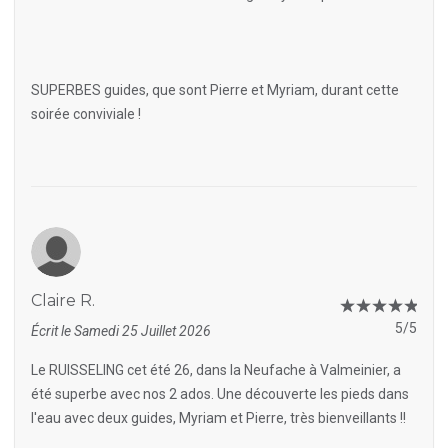
SUPERBES guides, que sont Pierre et Myriam, durant cette
soirée conviviale !
Claire R.
5/5
Écrit le Samedi 25 Juillet 2026
Le RUISSELING cet été 26, dans la Neufache à Valmeinier, a
été superbe avec nos 2 ados. Une découverte les pieds dans
l'eau avec deux guides, Myriam et Pierre, très bienveillants !!