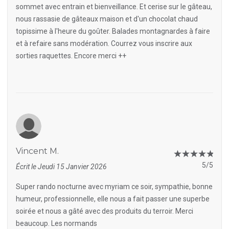
sommet avec entrain et bienveillance. Et cerise sur le gâteau,
nous rassasie de gâteaux maison et d'un chocolat chaud
topissime à l'heure du goûter. Balades montagnardes à faire
et à refaire sans modération. Courrez vous inscrire aux
sorties raquettes. Encore merci ++
Vincent M.
5/5
Écrit le Jeudi 15 Janvier 2026
Super rando nocturne avec myriam ce soir, sympathie, bonne
humeur, professionnelle, elle nous a fait passer une superbe
soirée et nous a gâté avec des produits du terroir. Merci
beaucoup. Les normands