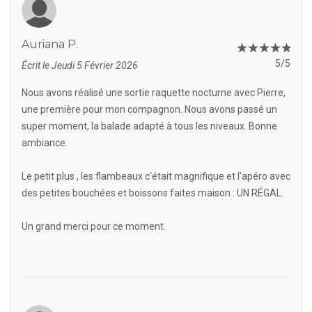
Auriana P.
5/5
Écrit le Jeudi 5 Février 2026
Nous avons réalisé une sortie raquette nocturne avec Pierre,
une première pour mon compagnon. Nous avons passé un
super moment, la balade adapté à tous les niveaux. Bonne
ambiance.
Le petit plus , les flambeaux c'était magnifique et l'apéro avec
des petites bouchées et boissons faites maison : UN RÉGAL.
Un grand merci pour ce moment.