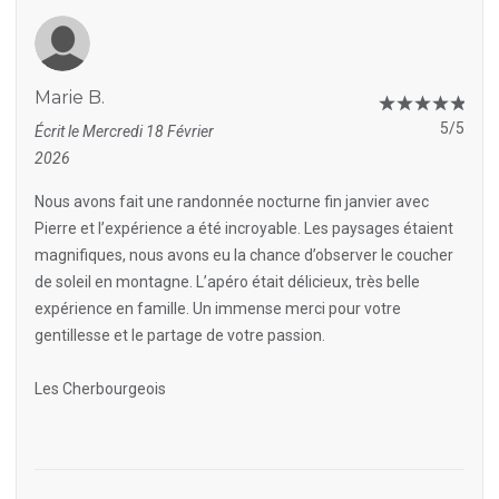
Marie B.
5/5
Écrit le Mercredi 18 Février
2026
Nous avons fait une randonnée nocturne fin janvier avec
Pierre et l’expérience a été incroyable. Les paysages étaient
magnifiques, nous avons eu la chance d’observer le coucher
de soleil en montagne. L’apéro était délicieux, très belle
expérience en famille. Un immense merci pour votre
gentillesse et le partage de votre passion.
Les Cherbourgeois