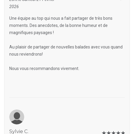
2026
Une équipe au top qui nous a fait partager de très bons
moments. Des anecdotes, de la bonne humeur et de
magnifiques paysages !
Au plaisir de partager de nouvelles balades avec vous quand
nous reviendrons!
Nous vous recommandons vivement.
Sylvie C.