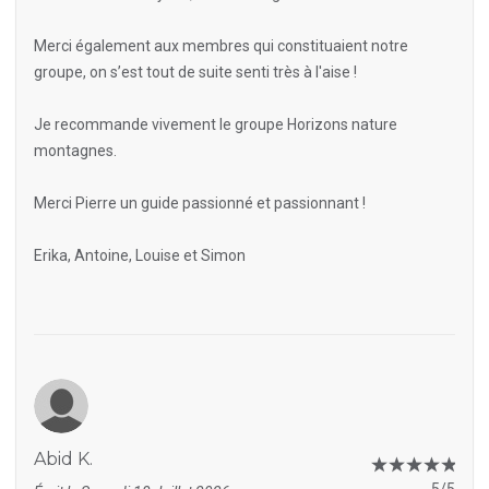
Merci également aux membres qui constituaient notre
groupe, on s’est tout de suite senti très à l'aise !
Je recommande vivement le groupe Horizons nature
montagnes.
Merci Pierre un guide passionné et passionnant !
Erika, Antoine, Louise et Simon
Abid K.