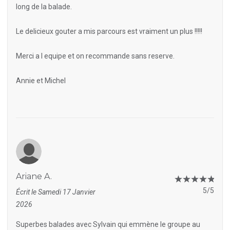
long de la balade.
Le delicieux gouter a mis parcours est vraiment un plus !!!!!
Merci a l equipe et on recommande sans reserve.
Annie et Michel
Ariane A.
5/5
Écrit le Samedi 17 Janvier
2026
Superbes balades avec Sylvain qui emmène le groupe au