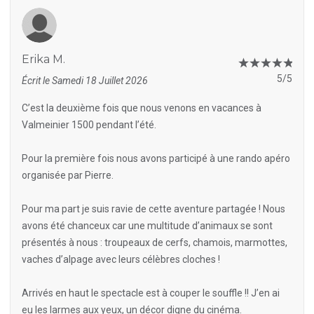
Erika M.
5/5
Écrit le Samedi 18 Juillet 2026
C’est la deuxième fois que nous venons en vacances à
Valmeinier 1500 pendant l’été.
Pour la première fois nous avons participé à une rando apéro
organisée par Pierre.
Pour ma part je suis ravie de cette aventure partagée ! Nous
avons été chanceux car une multitude d’animaux se sont
présentés à nous : troupeaux de cerfs, chamois, marmottes,
vaches d’alpage avec leurs célèbres cloches !
Arrivés en haut le spectacle est à couper le souffle !! J’en ai
eu les larmes aux yeux, un décor digne du cinéma.