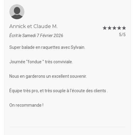
Annick et Claude M.
5/5
Écrit le Samedi 7 Février 2026
Super balade en raquettes avec Sylvain.
Journée "fondue " très conviviale.
Nous en garderons un excellent souvenir.
Équipe très pro, et très souple à l'écoute des clients .
On recommande !