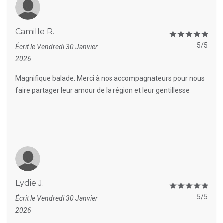
Camille R.
5/5
Écrit le Vendredi 30 Janvier
2026
Magnifique balade. Merci à nos accompagnateurs pour nous
faire partager leur amour de la région et leur gentillesse
Lydie J.
5/5
Écrit le Vendredi 30 Janvier
2026