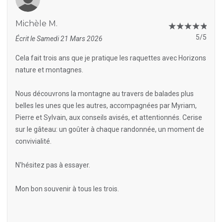
Michèle M.
5/5
Écrit le Samedi 21 Mars 2026
Cela fait trois ans que je pratique les raquettes avec Horizons
nature et montagnes.
Nous découvrons la montagne au travers de balades plus
belles les unes que les autres, accompagnées par Myriam,
Pierre et Sylvain, aux conseils avisés, et attentionnés. Cerise
sur le gâteau: un goûter à chaque randonnée, un moment de
convivialité.
N'hésitez pas à essayer.
Mon bon souvenir à tous les trois.