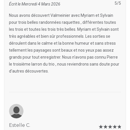
5/5
Écrit le Mercredi 4 Mars 2026
Nous avons découvert Valmeinier avec Myriam et Sylvain
pour trois belles randonnées raquettes , différentes toutes
les trois et toutes les trois très belles. Myriam et Sylvain sont
très agréables et bien sûr professionnels. Les sorties se
déroulent dans le calme et la bonne humeur et sans stress
tellement les paysages sont beaux et nos yeux pas assez
grands pour tout enregistrer. Nous n'avons pas connu Pierre
le troisième larron du trio , nous reviendrons sans doute pour
d'autres découvertes.
Estelle C.