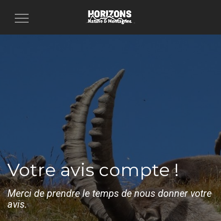
Toggle
navigation
Votre avis compte !
Merci de prendre le temps de nous donner votre
avis.