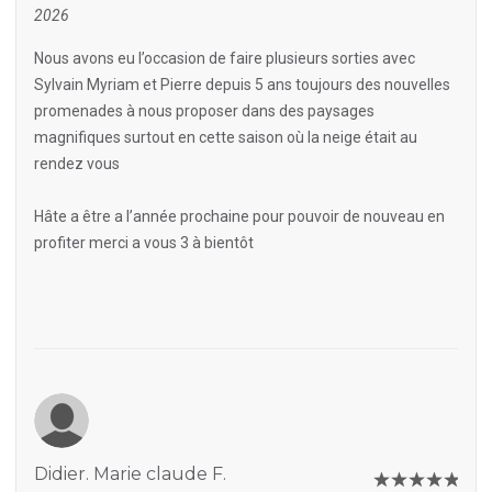
2026
Nous avons eu l’occasion de faire plusieurs sorties avec
Sylvain Myriam et Pierre depuis 5 ans toujours des nouvelles
promenades à nous proposer dans des paysages
magnifiques surtout en cette saison où la neige était au
rendez vous
Hâte a être a l’année prochaine pour pouvoir de nouveau en
profiter merci a vous 3 à bientôt
Didier. Marie claude F.