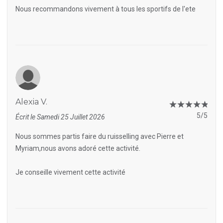
Nous recommandons vivement à tous les sportifs de l'ete
Alexia V.
5/5
Écrit le Samedi 25 Juillet 2026
Nous sommes partis faire du ruisselling avec Pierre et
Myriam,nous avons adoré cette activité.
Je conseille vivement cette activité