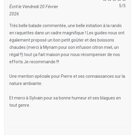
5/5
Écrit le Vendredi 20 Février
2026
Très belle balade commentée, une belle initiation à la rando
en raquettes dans un cadre magnifique ! Les guides nous ont
également proposé un bon petit goûter et des boissons
chaudes (merci à Myriam pour son infusion citron miel, un
régal !!) tout ça fait maison pour nous récompenser de nos
efforts.Je recommande !!!
Une mention spéciale pour Pierre et ses connaissances sur la
nature ambiante.
Et merci à Sylvain pour sa bonne humeur et ses blagues en
tout genre.