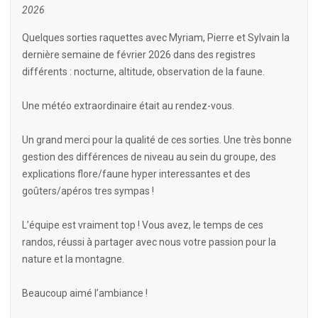
2026
Quelques sorties raquettes avec Myriam, Pierre et Sylvain la
dernière semaine de février 2026 dans des registres
différents : nocturne, altitude, observation de la faune.
Une météo extraordinaire était au rendez-vous.
Un grand merci pour la qualité de ces sorties. Une très bonne
gestion des différences de niveau au sein du groupe, des
explications flore/faune hyper interessantes et des
goûters/apéros tres sympas !
L’équipe est vraiment top ! Vous avez, le temps de ces
randos, réussi à partager avec nous votre passion pour la
nature et la montagne.
Beaucoup aimé l’ambiance !