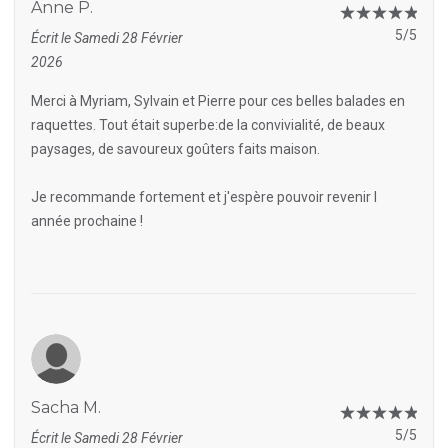
Anne P.
5/5
Écrit le Samedi 28 Février
2026
Merci à Myriam, Sylvain et Pierre pour ces belles balades en
raquettes. Tout était superbe:de la convivialité, de beaux
paysages, de savoureux goûters faits maison.
Je recommande fortement et j'espère pouvoir revenir l
année prochaine !
Sacha M.
5/5
Écrit le Samedi 28 Février